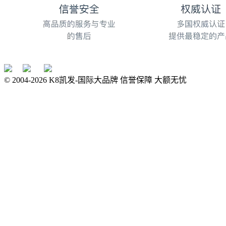
© 2004-
2026
K8凯发-国际大品牌 信誉保障 大额无忧