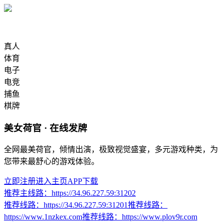
真人
体育
电子
电竞
捕鱼
棋牌
美女荷官 · 在线发牌
全网最美荷官，倾情出演，极致视觉盛宴，多元游戏种类，为
您带来最舒心的游戏体验。
立即注册
进入主页
APP下载
推荐主线路：
https://34.96.227.59:31202
推荐线路：
https://34.96.227.59:31201
推荐线路：
https://www.1nzkex.com
推荐线路：
https://www.plov9r.com