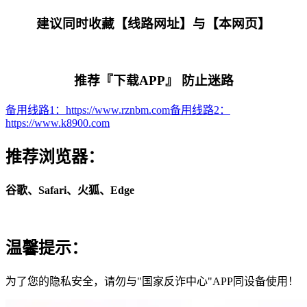
建议同时收藏【线路网址】与【本网页】
推荐『下载APP』 防止迷路
备用线路
1
：
https://www.rznbm.com
备用线路
2
：
https://www.k8900.com
推荐浏览器：
谷歌、Safari、火狐、Edge
温馨提示：
为了您的隐私安全，请勿与"国家反诈中心"APP同设备使用！