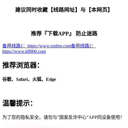
建议同时收藏【线路网址】与【本网页】
推荐『下载APP』 防止迷路
备用线路
1
：
https://www.rznbm.com
备用线路
2
：
https://www.k8900.com
推荐浏览器：
谷歌、Safari、火狐、Edge
温馨提示：
为了您的隐私安全，请勿与"国家反诈中心"APP同设备使用！